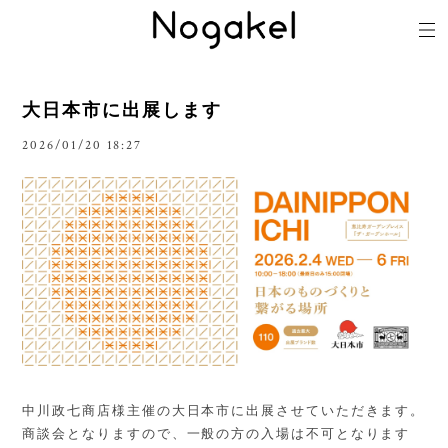
大日本市に出展します
2026/01/20 18:27
中川政七商店様主催の大日本市に出展させていただきます。
商談会となりますので、一般の方の入場は不可となります