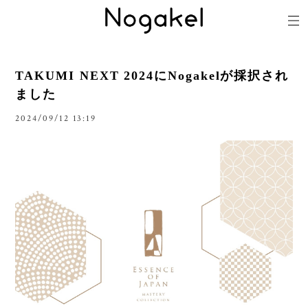
TAKUMI NEXT 2024にNogakelが採択され
ました
2024/09/12 13:19