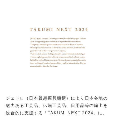
ジェトロ
（日本貿易振興機構）
により日本各地の
魅力ある工芸品、伝統工芸品、日用品等の輸出を
総合的に支援する「TAKUMI NEXT 2024」に、